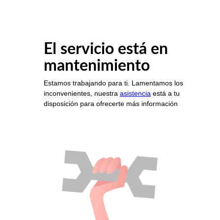
El servicio está en
mantenimiento
Estamos trabajando para ti. Lamentamos los
inconvenientes, nuestra
asistencia
está a tu
disposición para ofrecerte más información