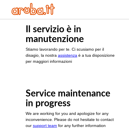
Il servizio è in
manutenzione
Stiamo lavorando per te. Ci scusiamo per il
disagio, la nostra
assistenza
è a tua disposizione
per maggiori informazioni
Service maintenance
in progress
We are working for you and apologize for any
inconvenience. Please do not hesitate to contact
our
support team
for any further information